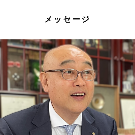
メッセージ