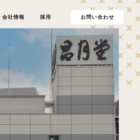
会社情報
採用
お問い合わせ