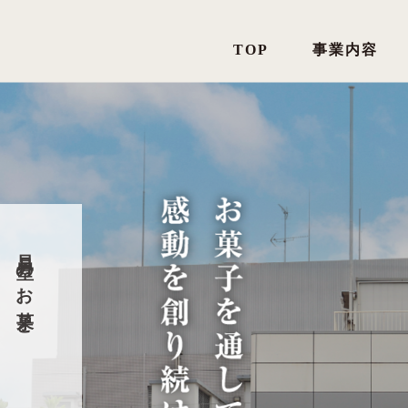
TOP
事業内容
昌月堂のお菓子と