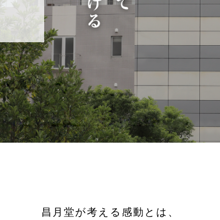
昌月堂が考える感動とは、