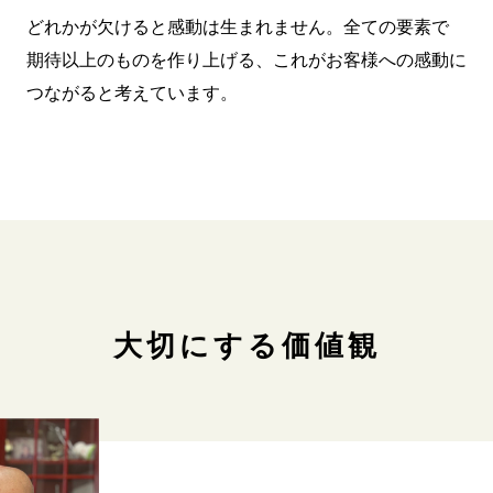
どれかが欠けると感動は生まれません。全ての要素で
期待以上のものを作り上げる、これがお客様への感動に
つながると考えています。
大切にする価値観