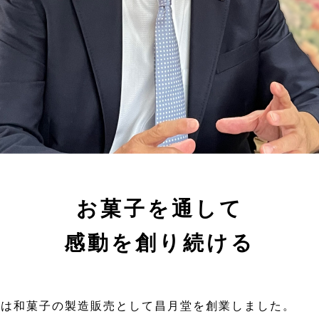
お菓子を通して
感動を創り続ける
当時は和菓子の製造販売として昌月堂を創業しました。