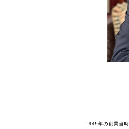
1949年の創業