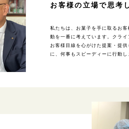
お客様の立場で思考
私たちは、お菓子を手に取るお客
動を一番に考えています。クライ
お客様目線を心がけた提案・提供
に、何事もスピーディーに行動し